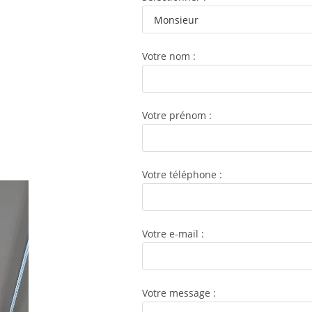
Votre nom :
Votre prénom :
Votre téléphone :
Votre e-mail :
Votre message :