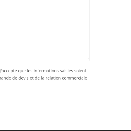
j'accepte que les informations saisies soient
mande de devis et de la relation commerciale