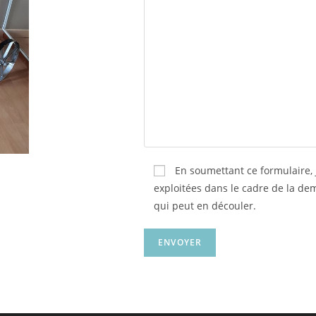
En soumettant ce formulaire, 
exploitées dans le cadre de la de
qui peut en découler.